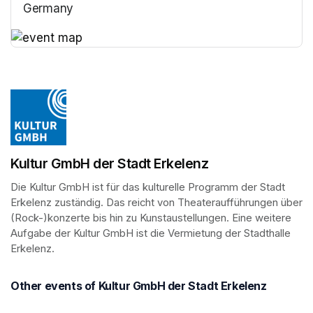
Germany
(opens in a new tab)
(opens in a new tab)
Kultur GmbH der Stadt Erkelenz
Die Kultur GmbH ist für das kulturelle Programm der Stadt 
Erkelenz zuständig. Das reicht von Theateraufführungen über 
(Rock-)konzerte bis hin zu Kunstaustellungen. Eine weitere 
Aufgabe der Kultur GmbH ist die Vermietung der Stadthalle 
Erkelenz.
Other events of Kultur GmbH der Stadt Erkelenz