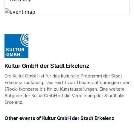
(opens in a new tab)
(opens in a new tab)
Kultur GmbH der Stadt Erkelenz
Die Kultur GmbH ist für das kulturelle Programm der Stadt 
Erkelenz zuständig. Das reicht von Theateraufführungen über 
(Rock-)konzerte bis hin zu Kunstaustellungen. Eine weitere 
Aufgabe der Kultur GmbH ist die Vermietung der Stadthalle 
Erkelenz.
Other events of Kultur GmbH der Stadt Erkelenz