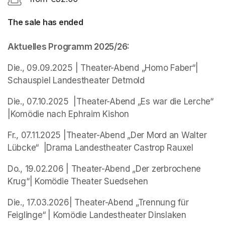
The sale has ended
Aktuelles Programm 2025/26:
Die., 09.09.2025 | Theater-Abend „Homo Faber“| 
Schauspiel Landestheater Detmold
Die., 07.10.2025  |Theater-Abend „Es war die Lerche“ 
|Komödie nach Ephraim Kishon
Fr., 07.11.2025 |Theater-Abend „Der Mord an Walter 
Lübcke“  |Drama Landestheater Castrop Rauxel
Do., 19.02.206 | Theater-Abend „Der zerbrochene 
Krug“| Komödie Theater Suedsehen
Die., 17.03.2026| Theater-Abend „Trennung für 
Feiglinge“ | Komödie Landestheater Dinslaken