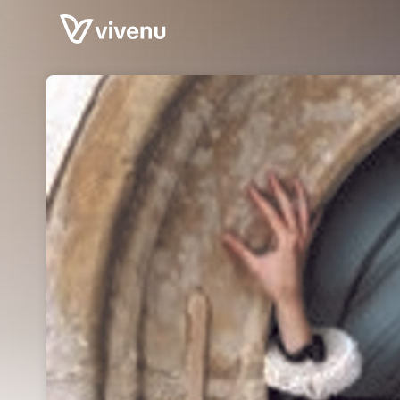
Skip header