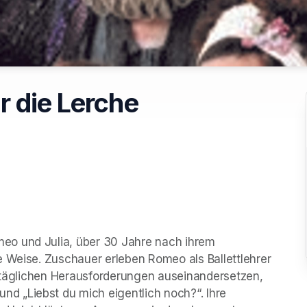
r die Lerche
o und Julia, über 30 Jahre nach ihrem 
 Weise. Zuschauer erleben Romeo als Ballettlehrer 
lltäglichen Herausforderungen auseinandersetzen, 
 „Liebst du mich eigentlich noch?“. Ihre 