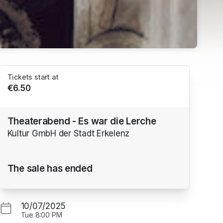
Tickets start at
€6.50
Theaterabend - Es war die Lerche
Kultur GmbH der Stadt Erkelenz
The sale has ended
10/07/2025
Tue
8:00 PM