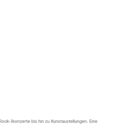
ock-)konzerte bis hin zu Kunstaustellungen. Eine 