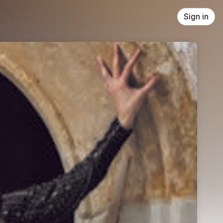
Sign in