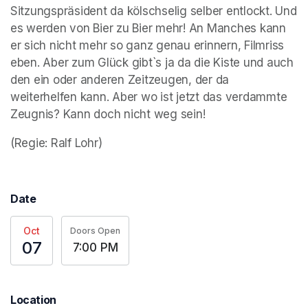
Sitzungspräsident da kölschselig selber entlockt. Und 
es werden von Bier zu Bier mehr! An Manches kann 
er sich nicht mehr so ganz genau erinnern, Filmriss 
eben. Aber zum Glück gibt`s ja da die Kiste und auch 
den ein oder anderen Zeitzeugen, der da 
weiterhelfen kann. Aber wo ist jetzt das verdammte 
Zeugnis? Kann doch nicht weg sein!
(Regie: Ralf Lohr)
Date
Oct
Doors Open
07
7:00 PM
Location