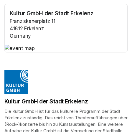
Kultur GmbH der Stadt Erkelenz
Franziskanerplatz 11
41812 Erkelenz
Germany
(opens in a new tab)
(opens in a new tab)
Kultur GmbH der Stadt Erkelenz
Die Kultur GmbH ist für das kulturelle Programm der Stadt 
Erkelenz zuständig. Das reicht von Theateraufführungen über 
(Rock-)konzerte bis hin zu Kunstaustellungen. Eine weitere 
Aufgabe der Kultur GmbH ist die Vermietung der Stadthalle 